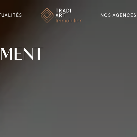
TUALITÉS
NOS AGENCES
EMENT