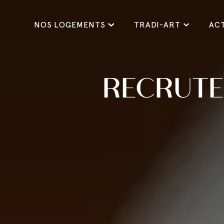
NOS LOGEMENTS
TRADI-ART
AC
RECRUT